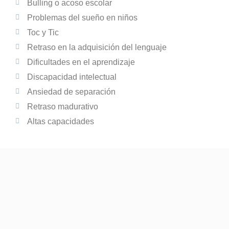
Bulling o acoso escolar
Problemas del sueño en niños
Toc y Tic
Retraso en la adquisición del lenguaje
Dificultades en el aprendizaje
Discapacidad intelectual
Ansiedad de separación
Retraso madurativo
Altas capacidades