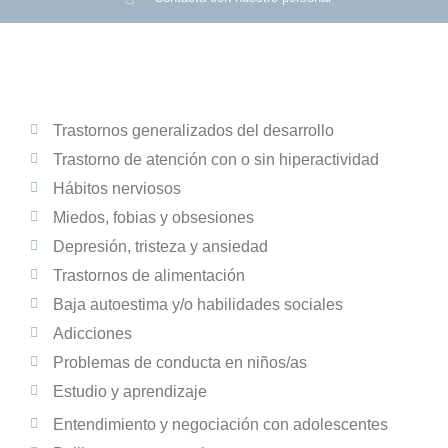
Trastornos generalizados del desarrollo
Trastorno de atención con o sin hiperactividad
Hábitos nerviosos
Miedos, fobias y obsesiones
Depresión, tristeza y ansiedad
Trastornos de alimentación
Baja autoestima y/o habilidades sociales
Adicciones
Problemas de conducta en niños/as
Estudio y aprendizaje
Entendimiento y negociación con adolescentes