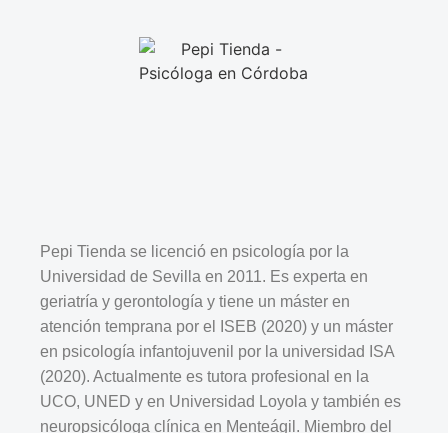
Pepi Tienda se licenció en psicología por la
Universidad de Sevilla en 2011. Es experta en
geriatría y gerontología y tiene un máster en
atención temprana por el ISEB (2020) y un máster
en psicología infantojuvenil por la universidad ISA
(2020). Actualmente es tutora profesional en la
UCO, UNED y en Universidad Loyola y también es
neuropsicóloga clínica en Menteágil. Miembro del